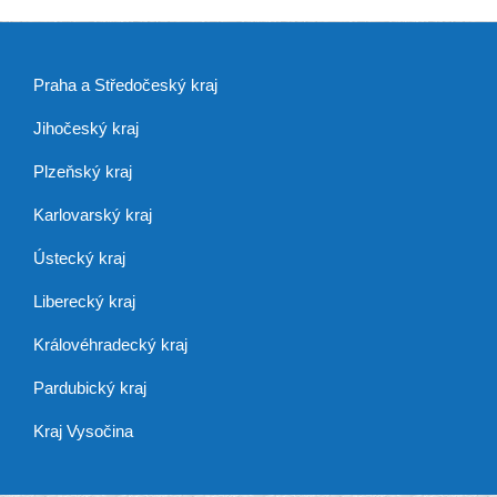
Praha a Středočeský kraj
Jihočeský kraj
Plzeňský kraj
Karlovarský kraj
Ústecký kraj
Liberecký kraj
Královéhradecký kraj
Pardubický kraj
Kraj Vysočina