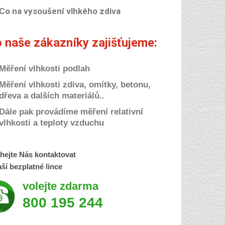
Co na vysoušení vlhkého zdiva
 naše zákazníky zajišťujeme:
Měření vlhkosti podlah
Měření vlhkosti zdiva, omítky, betonu,
dřeva a dalších materiálů..
Dále pak provádíme měření relativní
vlhkosti a teploty vzduchu
hejte Nás kontaktovat
ší bezplatné lince
volejte zdarma
800 195 244