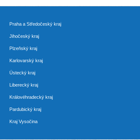
Praha a Středočeský kraj
Jihočeský kraj
Plzeňský kraj
Karlovarský kraj
Ústecký kraj
Liberecký kraj
Královéhradecký kraj
Pardubický kraj
Kraj Vysočina