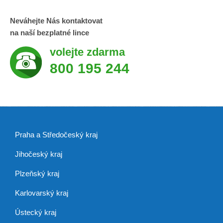
Neváhejte Nás kontaktovat
na naší bezplatné lince
volejte zdarma
800 195 244
Praha a Středočeský kraj
Jihočeský kraj
Plzeňský kraj
Karlovarský kraj
Ústecký kraj