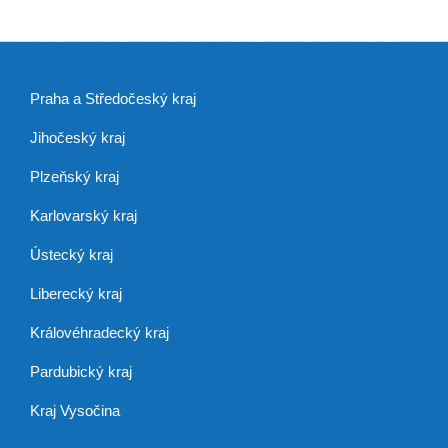
Praha a Středočeský kraj
Jihočeský kraj
Plzeňský kraj
Karlovarský kraj
Ústecký kraj
Liberecký kraj
Královéhradecký kraj
Pardubický kraj
Kraj Vysočina