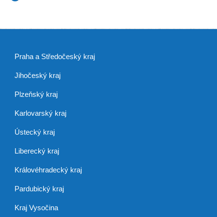
Praha a Středočeský kraj
Jihočeský kraj
Plzeňský kraj
Karlovarský kraj
Ústecký kraj
Liberecký kraj
Královéhradecký kraj
Pardubický kraj
Kraj Vysočina