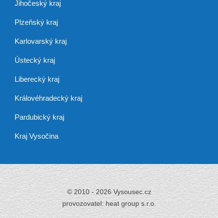
Jihočeský kraj
Plzeňský kraj
Karlovarský kraj
Ústecký kraj
Liberecký kraj
Královéhradecký kraj
Pardubický kraj
Kraj Vysočina
© 2010 - 2026 Vysousec.cz
provozovatel: heat group s.r.o.